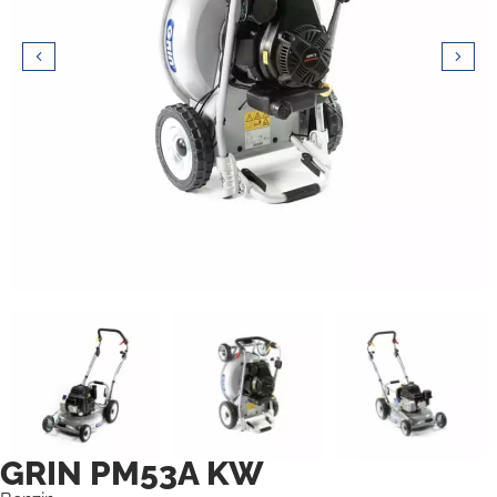
GRIN PM53A KW