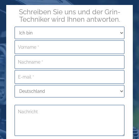
Schreiben Sie uns und der Grin-
Techniker wird Ihnen antworten.