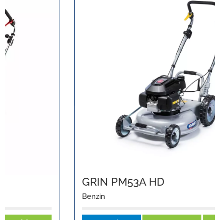
GRIN PM53A HD
Benzin