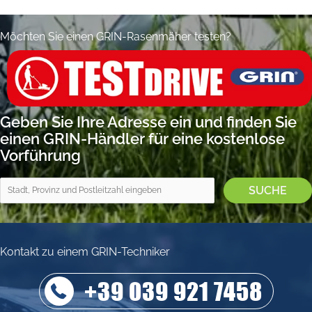
Möchten Sie einen GRIN-Rasenmäher testen?
Geben Sie Ihre Adresse ein und finden Sie
einen GRIN-Händler für eine kostenlose
Vorführung
Kontakt zu einem GRIN-Techniker
+39 039 921 7458