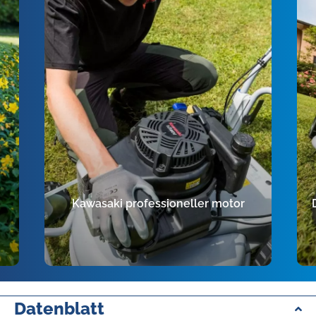
Kawasaki professioneller motor
Datenblatt