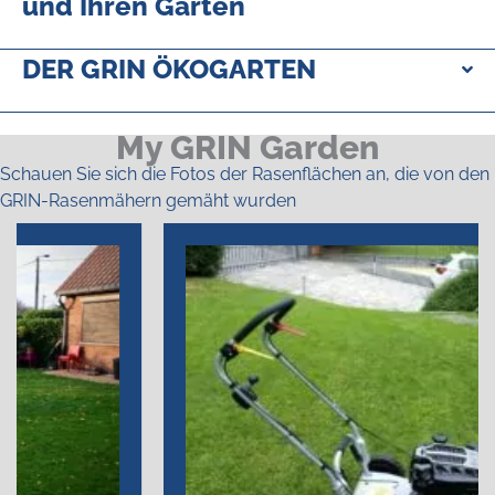
und Ihren Garten
DER GRIN ÖKOGARTEN
My GRIN Garden
Schauen Sie sich die Fotos der Rasenflächen an, die von den
GRIN-Rasenmähern gemäht wurden