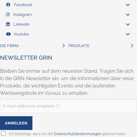
Facebook
Instagram
LinkedIn
Youtube
DIE FIRMA
PRODUKTE
NEWSLETTER GRIN
Bleiben Sie immer auf dem neuesten Stand. Tragen Sie sich
in die GRIN-Newsletter ein, um die Informationen über neue
Produkte, die wichtigsten Events und die laufenden
Werbeangebote im Voraus zu erhalten.
Ich bestätige, dass ich die
Datenschutzbestimmungen
gelesen habe.*