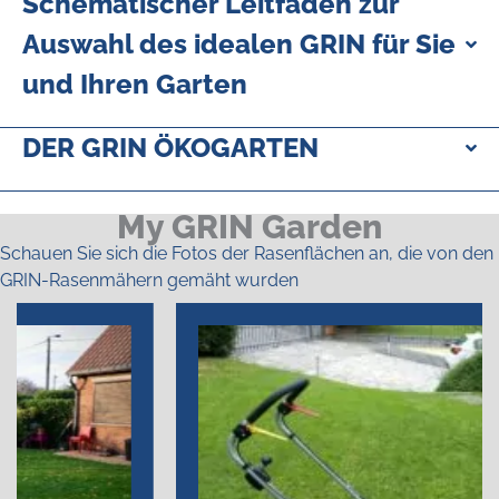
Schematischer Leitfaden zur
Auswahl des idealen GRIN für Sie
und Ihren Garten
DER GRIN ÖKOGARTEN
My GRIN Garden
Schauen Sie sich die Fotos der Rasenflächen an, die von den
GRIN-Rasenmähern gemäht wurden