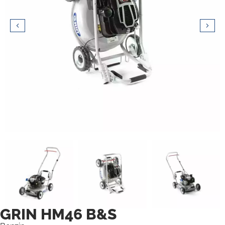
GRIN HM46 B&S