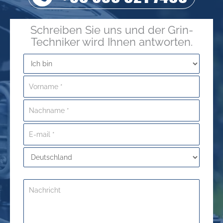
Schreiben Sie uns und der Grin-
Techniker wird Ihnen antworten.