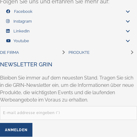
Folgen Sie uns und erfahren Sie mehr auf:
Facebook
Instagram
LinkedIn
Youtube
DIE FIRMA
PRODUKTE
NEWSLETTER GRIN
Bleiben Sie immer auf dem neuesten Stand. Tragen Sie sich
in die GRIN-Newsletter ein, um die Informationen über neue
Produkte, die wichtigsten Events und die laufenden
Werbeangebote im Voraus zu erhalten.