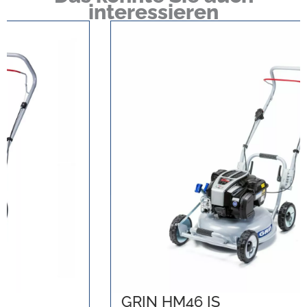
interessieren
GRIN HM46 IS