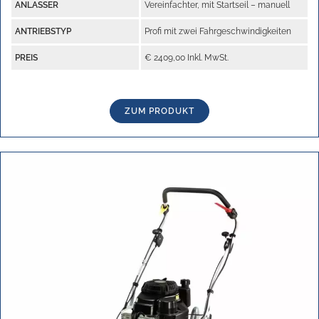
ANLASSER
Vereinfachter, mit Startseil – manuell
ANTRIEBSTYP
Profi mit zwei Fahrgeschwindigkeiten
PREIS
€ 2409,00 Inkl. MwSt.
ZUM PRODUKT