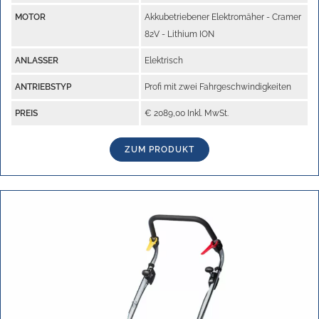
MOTOR
Akkubetriebener Elektromäher - Cramer
82V - Lithium ION
ANLASSER
Elektrisch
ANTRIEBSTYP
Profi mit zwei Fahrgeschwindigkeiten
PREIS
€ 2089,00 Inkl. MwSt.
ZUM PRODUKT