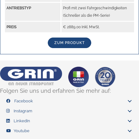
ANTRIEBSTYP
Profi mit zwei Fahrgeschwindigkeiten
(Schneller als die PM-Serie)
PREIS
€ 2889,00 Inkl. MwSt.
ZUM PRODUKT
Folgen Sie uns und erfahren Sie mehr auf:
Facebook
Instagram
LinkedIn
Youtube