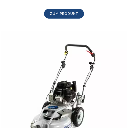
ZUM PRODUKT