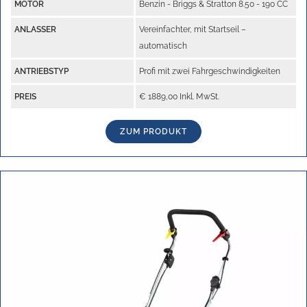
MOTOR
Benzin - Briggs & Stratton 8.50 - 190 CC
ANLASSER
Vereinfachter, mit Startseil –
automatisch
ANTRIEBSTYP
Profi mit zwei Fahrgeschwindigkeiten
PREIS
€ 1889,00 Inkl. MwSt.
ZUM PRODUKT