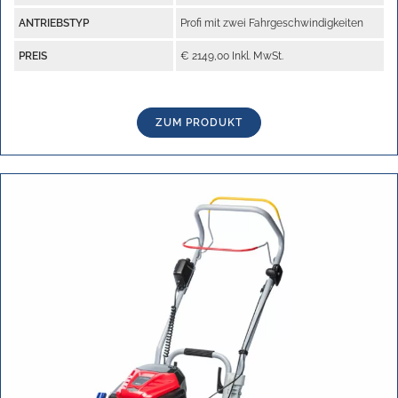
ANTRIEBSTYP
Profi mit zwei Fahrgeschwindigkeiten
PREIS
€ 2149,00 Inkl. MwSt.
ZUM PRODUKT