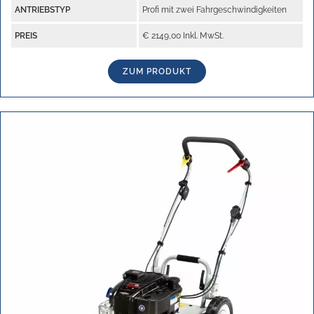
ANTRIEBSTYP
Profi mit zwei Fahrgeschwindigkeiten
PREIS
€ 2149,00 Inkl. MwSt.
ZUM PRODUKT