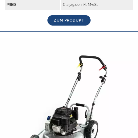
PREIS
€ 2329,00 Inkl. MwSt.
ZUM PRODUKT