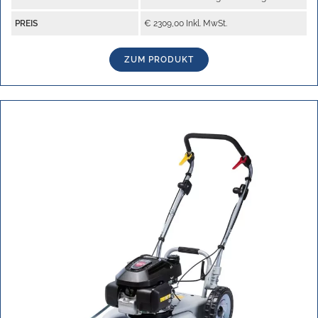
PREIS
€ 2309,00 Inkl. MwSt.
ZUM PRODUKT