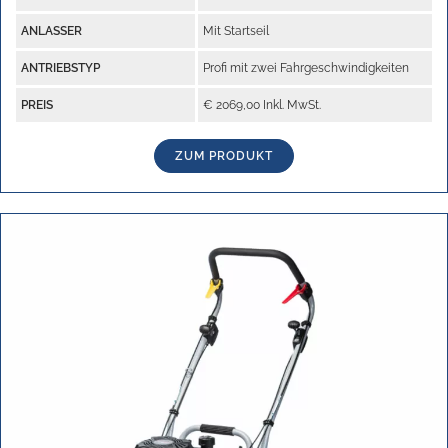
ANLASSER
Mit Startseil
ANTRIEBSTYP
Profi mit zwei Fahrgeschwindigkeiten
PREIS
€ 2069,00 Inkl. MwSt.
ZUM PRODUKT