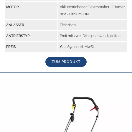
MOTOR
Akkubetriebener Elektromäher - Cramer
82V - Lithium ION
ANLASSER
Elektrisch
ANTRIEBSTYP
Profi mit zwei Fahrgeschwindigkeiten
PREIS
€ 2089,00 Inkl. MwSt.
ZUM PRODUKT