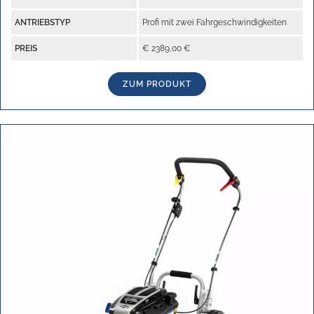
ANTRIEBSTYP
Profi mit zwei Fahrgeschwindigkeiten
PREIS
€ 2389,00 €
ZUM PRODUKT