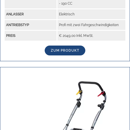
- 190 CC
ANLASSER
Elektrisch
ANTRIEBSTYP
Profi mit zwei Fahrgeschwindigkeiten
PREIS
€ 2049,00 Inkl. MwSt.
ZUM PRODUKT