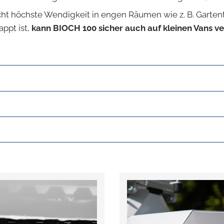
cht höchste Wendigkeit in engen Räumen wie z. B. Garten
ppt ist,
kann BIOCH 100 sicher auch auf kleinen Vans v