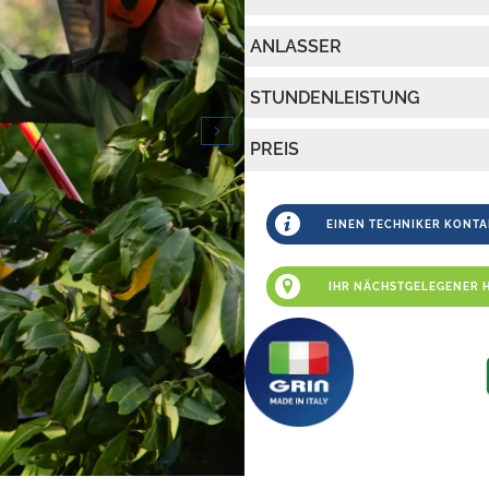
ANLASSER
STUNDENLEISTUNG
PREIS
EINEN TECHNIKER KONTA
IHR NÄCHSTGELEGENER 